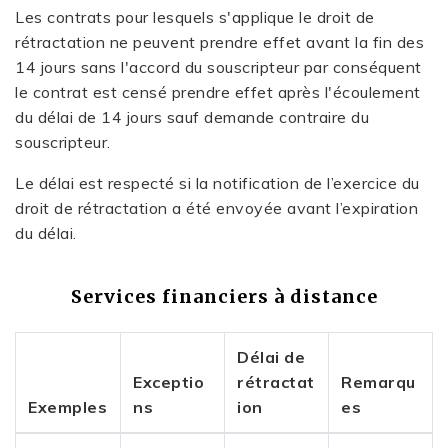
Les contrats pour lesquels s'applique le droit de
rétractation ne peuvent prendre effet avant la fin des
14 jours sans l'accord du souscripteur par conséquent
le contrat est censé prendre effet après l'écoulement
du délai de 14 jours sauf demande contraire du
souscripteur.
Le délai est respecté si la notification de l’exercice du
droit de rétractation a été envoyée avant l’expiration
du délai.
Services financiers à distance
Délai de
Exceptio
rétractat
Remarqu
Exemples
ns
ion
es