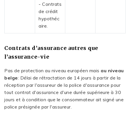
- Contrats
de crédit
hypothéc
aire.
Contrats d’assurance autres que
l’assurance-vie
Pas de protection au niveau européen mais
au niveau
belge
: Délai de rétractation de 14 jours à partir de la
réception par l'assureur de la police d'assurance pour
tout contrat d'assurance d'une durée supérieure à 30
jours et à condition que le consommateur ait signé une
police présignée par l'assureur.