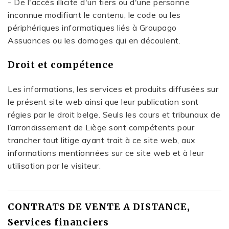
- De l'accès illicite d'un tiers ou d'une personne
inconnue modifiant le contenu, le code ou les
périphériques informatiques liés à Groupago
Assuances ou les domages qui en découlent.
Droit et compétence
Les informations, les services et produits diffusées sur
le présent site web ainsi que leur publication sont
régies par le droit belge. Seuls les cours et tribunaux de
l’arrondissement de Liège sont compétents pour
trancher tout litige ayant trait à ce site web, aux
informations mentionnées sur ce site web et à leur
utilisation par le visiteur.
CONTRATS DE VENTE A DISTANCE,
Services financiers