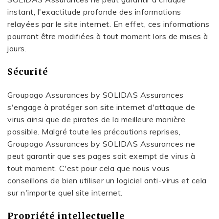
instant, l'exactitude profonde des informations
relayées par le site internet. En effet, ces informations
pourront être modifiées à tout moment lors de mises à
jours.
Sécurité
Groupago Assurances by SOLIDAS Assurances
s'engage à protéger son site internet d'attaque de
virus ainsi que de pirates de la meilleure manière
possible. Malgré toute les précautions reprises,
Groupago Assurances by SOLIDAS Assurances ne
peut garantir que ses pages soit exempt de virus à
tout moment. C'est pour cela que nous vous
conseillons de bien utiliser un logiciel anti-virus et cela
sur n'importe quel site internet.
Propriété intellectuelle