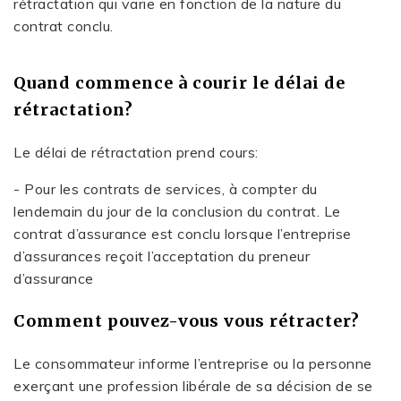
rétractation qui varie en fonction de la nature du
contrat conclu.
Quand commence à courir le délai de
rétractation?
Le délai de rétractation prend cours:
- Pour les contrats de services, à compter du
lendemain du jour de la conclusion du contrat. Le
contrat d’assurance est conclu lorsque l’entreprise
d’assurances reçoit l’acceptation du preneur
d’assurance
Comment pouvez-vous vous rétracter?
Le consommateur informe l’entreprise ou la personne
exerçant une profession libérale de sa décision de se