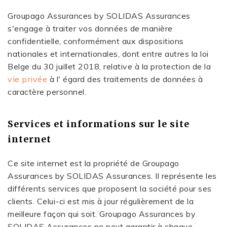
Groupago Assurances by SOLIDAS Assurances
s'engage à traiter vos données de manière
confidentielle, conformément aux dispositions
nationales et internationales, dont entre autres la loi
Belge du 30 juillet 2018, relative à la protection de la
vie privée
à l' égard des traitements de données à
caractère personnel.
Services et informations sur le site
internet
Ce site internet est la propriété de Groupago
Assurances by SOLIDAS Assurances. Il représente les
différents services que proposent la société pour ses
clients. Celui-ci est mis à jour régulièrement de la
meilleure façon qui soit. Groupago Assurances by
SOLIDAS Assurances ne peut garantir à chaque