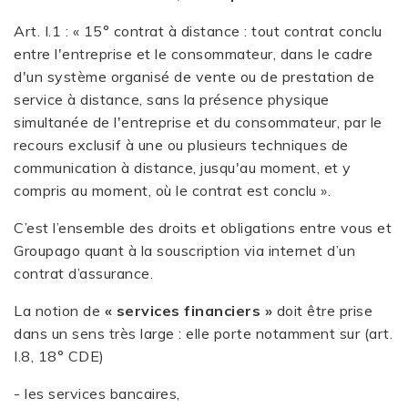
Art. I.1 : « 15° contrat à distance : tout contrat conclu
entre l'entreprise et le consommateur, dans le cadre
d'un système organisé de vente ou de prestation de
service à distance, sans la présence physique
simultanée de l'entreprise et du consommateur, par le
recours exclusif à une ou plusieurs techniques de
communication à distance, jusqu'au moment, et y
compris au moment, où le contrat est conclu ».
C’est l’ensemble des droits et obligations entre vous et
Groupago quant à la souscription via internet d’un
contrat d’assurance.
La notion de
« services financiers »
doit être prise
dans un sens très large : elle porte notamment sur (art.
I.8, 18° CDE)
- les services bancaires,