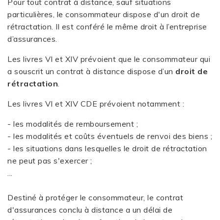
Pour tout contrat à distance, sauf situations
particulières, le consommateur dispose d'un droit de
rétractation. Il est conféré le même droit à l’entreprise
d’assurances.
Les livres VI et XIV prévoient que le consommateur qui
a souscrit un contrat à distance dispose d’un
droit de
rétractation
.
Les livres VI et XIV CDE prévoient notamment :
- les modalités de remboursement ;
- les modalités et coûts éventuels de renvoi des biens ;
- les situations dans lesquelles le droit de rétractation
ne peut pas s'exercer ;
...
Destiné à protéger le consommateur, le contrat
d'assurances conclu à distance a un délai de