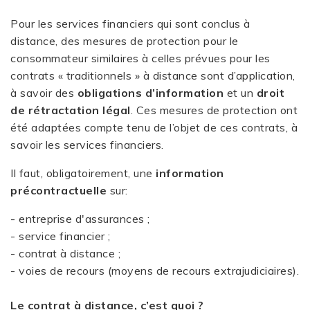
Pour les services financiers qui sont conclus à
distance, des mesures de protection pour le
consommateur similaires à celles prévues pour les
contrats « traditionnels » à distance sont d’application,
à savoir des
obligations d’information
et un
droit
de rétractation légal
. Ces mesures de protection ont
été adaptées compte tenu de l’objet de ces contrats, à
savoir les services financiers.
Il faut, obligatoirement, une
information
précontractuelle
sur:
- entreprise d'assurances ;
- service financier ;
- contrat à distance ;
- voies de recours (moyens de recours extrajudiciaires).
Le contrat à distance, c’est quoi ?