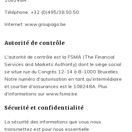
108248A .
Téléphone: +32 (0)495/38.50.50
Internet: www.groupago.be
Autorité de contrôle
L'autorité de contrôle est la FSMA (The Financial
Services and Markets Authority) dont le siège social
se situe rue du Congrès 12-14 à B-1000 Bruxelles.
Notre numéro d'autorisation en tant qu'intermédiaire
et courtier d'assurances est le 108248A. Plus
d'informations sur www.fsma.be.
Sécurité et confidentialité
La sécurité des informations que vous nous
transmettez est pour nous essentielle.