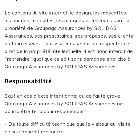
Le contenu du site internet, le design, les mascottes,
les images, les codes, les marques et les logos sont la
propriété de Groupago Assurances by SOLIDAS
Assurances, ses prestataires, ses préposés, ses clients
ou fournisseurs. Tout visiteurs se doit de respecter ce
droit de la propriété intellectuelle. Il est donc interdit de
"reprendre" quoi que ce soit sans demande explicite à
Groupago Assurances by SOLIDAS Assurances.
Responsabilité
Sauf en cas d'acte intentionnel ou de faute grave,
Groupago Assurances by SOLIDAS Assurances ne
pourra être tenu pour responsable :
- De toute difficulté technique que le visiteur qui visite
ce site pourrait rencontrer.