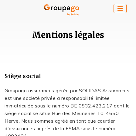
Mentions légales
Siège social
Groupago assurances gérée par SOLIDAS Assurances
est une société privée à responsabilité limitée
immatriculée sous le numéro BE 0832.423.217 dont le
siège social se situe Rue des Meuneries 10, 4650
Herve. Nous sommes agréé en tant que courtier
d'assurances auprès de la FSMA sous le numéro