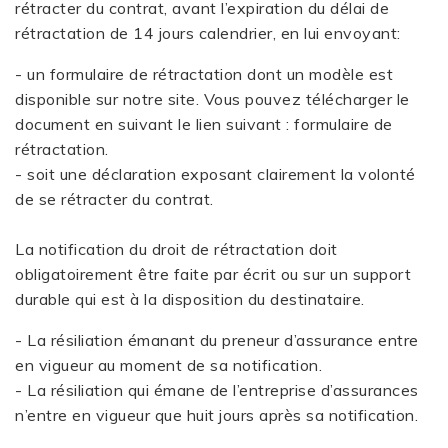
rétracter du contrat, avant l’expiration du délai de
rétractation de 14 jours calendrier, en lui envoyant:
- un formulaire de rétractation dont un modèle est
disponible sur notre site. Vous pouvez télécharger le
document en suivant le lien suivant : formulaire de
rétractation.
- soit une déclaration exposant clairement la volonté
de se rétracter du contrat.
La notification du droit de rétractation doit
obligatoirement être faite par écrit ou sur un support
durable qui est à la disposition du destinataire.
- La résiliation émanant du preneur d’assurance entre
en vigueur au moment de sa notification.
- La résiliation qui émane de l’entreprise d’assurances
n’entre en vigueur que huit jours après sa notification.