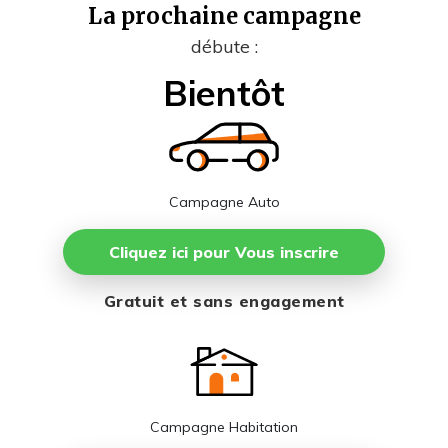
La prochaine campagne
débute :
Bientôt
Campagne Auto
Cliquez ici pour Vous inscrire
Gratuit et sans engagement
Campagne Habitation