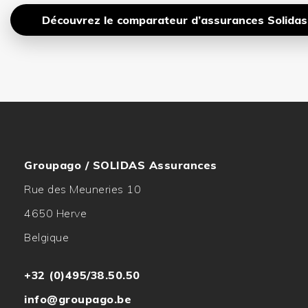
Découvrez le comparateur d’assurances Solidas
Groupago / SOLIDAS Assurances
Rue des Meuneries 10
4650 Herve
Belgique
+32 (0)495/38.50.50
info@groupago.be