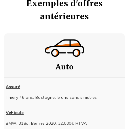
Exemples d'offres
antérieures
Auto
Assuré
Thiery 46 ans, Bastogne, 5 ans sans sinistres
Vehicule
BMW, 318d, Berline 2020, 32.000€ HTVA