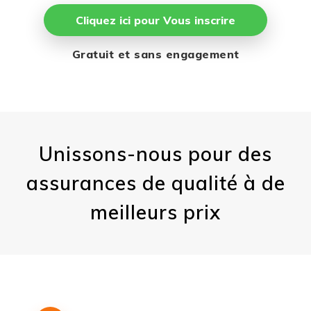
Cliquez ici pour Vous inscrire
Gratuit et sans engagement
Unissons-nous pour des
assurances de qualité à de
meilleurs prix