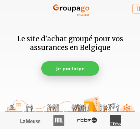
Le site d'achat groupé pour vos
assurances en Belgique
Je participe