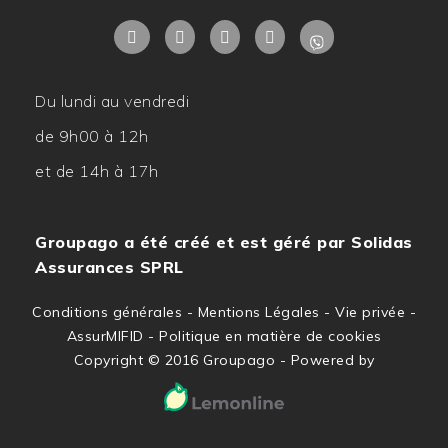
Du lundi au vendredi
de 9h00 à 12h
et de 14h à 17h
Groupago a été créé et est géré par
Solidas
Assurances SPRL
Conditions générales
-
Mentions Légales
-
Vie privée
-
AssurMIFID
-
Politique en matière de cookies
Copyright © 2016 Groupago - Powered by