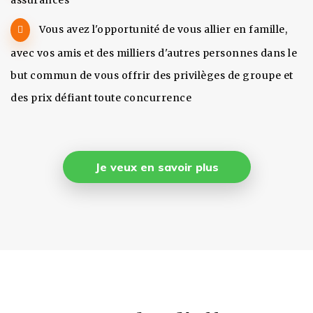
assurances
Vous avez l'opportunité de vous allier en famille,
avec vos amis et des milliers d'autres personnes dans le
but commun de vous offrir des privilèges de groupe et
des prix défiant toute concurrence
Je veux en savoir plus