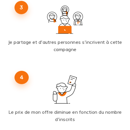
3
Je partage et d'autres personnes s'incrivent à cette
campagne
4
Le prix de mon offre diminue en fonction du nombre
d'inscrits