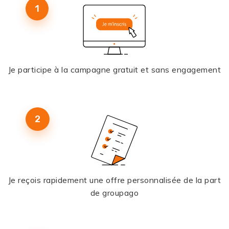
1
Je participe à la campagne gratuit et sans engagement
2
Je reçois rapidement une offre personnalisée de la part
de groupago