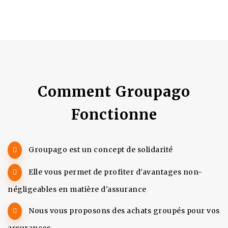
Comment Groupago
Fonctionne
Groupago est un concept de solidarité
Elle vous permet de profiter d'avantages non-
négligeables en matière d'assurance
Nous vous proposons des achats groupés pour vos